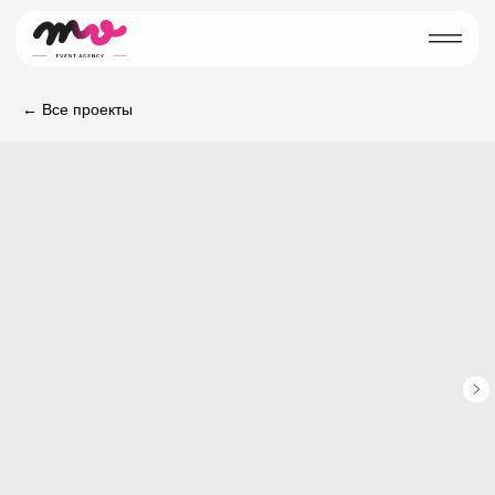
← Все проекты