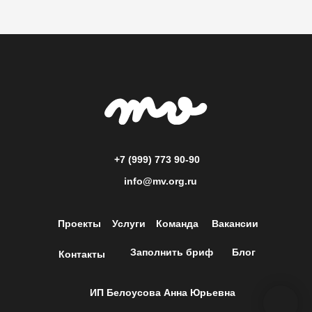
+7 (999) 773 90-90
info@mv.org.ru
Проекты
Услуги
Команда
Вакансии
Заполнить бриф
Блог
Контакты
ИП Белоусова Анна Юрьевна