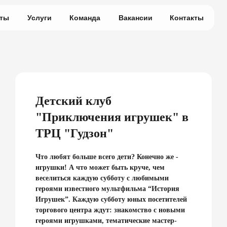
кты
Услуги
Команда
Вакансии
Контакты
Детский клуб
"Приключения игрушек" в
ТРЦ "Гудзон"
Что любят больше всего дети? Конечно же -
игрушки! А что может быть круче, чем
веселиться каждую субботу с любимыми
героями известного мультфильма “История
Игрушек”. Каждую субботу юных посетителей
торгового центра ждут: знакомство с новыми
героями игрушками, тематические мастер-