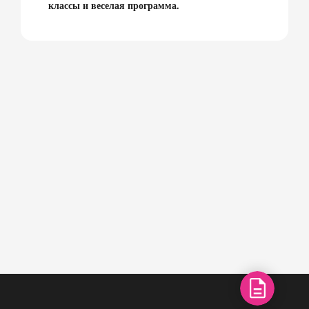
классы и веселая программа.