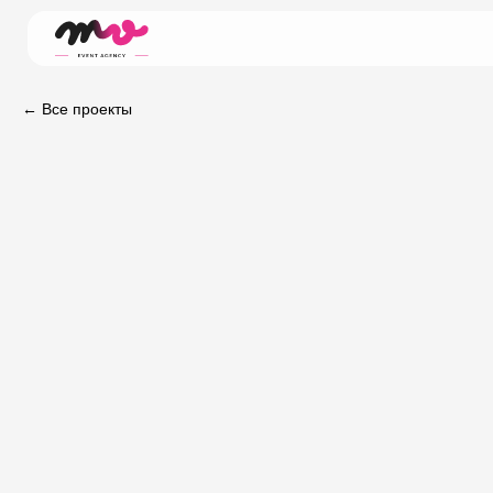
← Все проекты