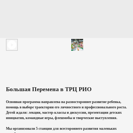
Большая Перемена в ТРЦ РИО
Основная программа направлена на разностороннее развитие ребенка,
помощь в выборе траектории его личностного и профессионального роста.
Детей ждали: лекции, мастер-классы и дискуссии, презентации детских
инициатив, командные игры, флешмобы и творческие выступления.
Мы организовали 5 станции для всестороннего развития маленьких