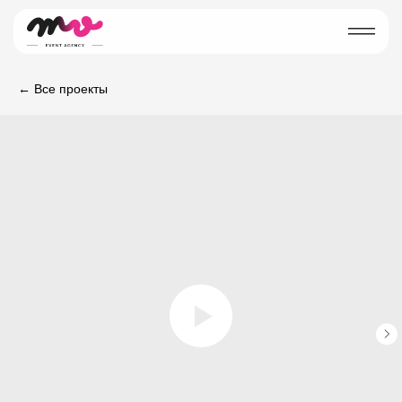
← Все проекты