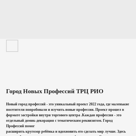
Город Новых Профессий ТРЦ РИО
Новый город профессий - это уникальный проект 2022 года, где маленькие
посетители попробовали и изучить новые профессии. Проект прошел в
формате застройки внутри торгового центра .Каждая профессия - это
отдельный домик-декорация с тематическим реквизитом. Город
Профессий помог
расширить кругозор ребёнка и вдохновить его сделать мир лучше. Здесь