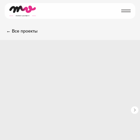
← Все проекты